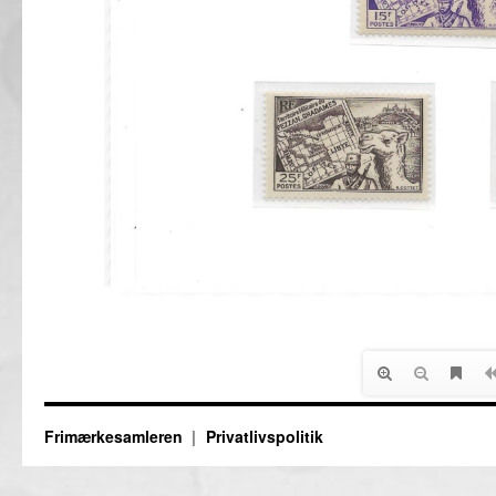
Frimærkesamleren
Privatlivspolitik