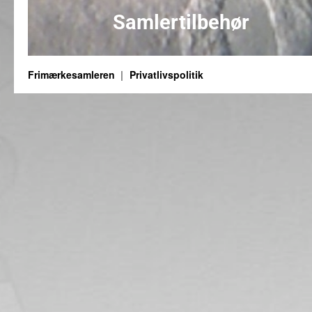
Samlertilbehør
Frimærkesamleren
Privatlivspolitik