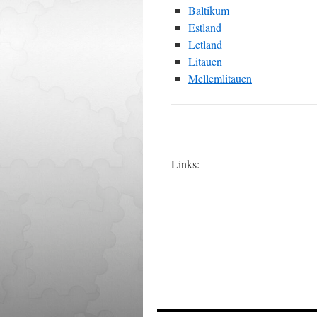
Baltikum
Estland
Letland
Litauen
Mellemlitauen
Links: