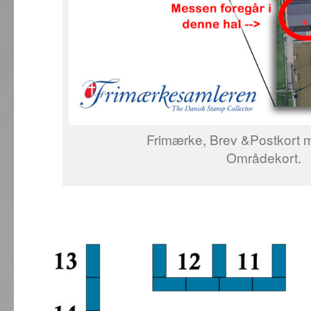
Frimærke, Brev &Postkort 
Områdekort.