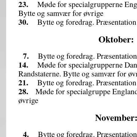
23.
Møde for specialgrupperne Engl
Bytte og samvær for øvrige
30.
Bytte og foredrag. Præsentatio
Oktober:
7.
Bytte og foredrag. Præsentation
14.
Møde for specialgrupperne Danm
Randstaterne. Bytte og samvær for øv
21.
Bytte og foredrag. Præsentation
28.
Møde for specialgruppe England
øvrige
November
4.
Bytte og foredrag. Præsentation