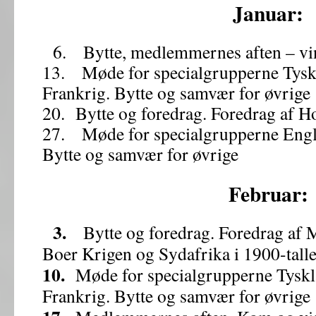
Januar:
6. Bytte, medlemmernes aften – vin
13. Møde for specialgrupperne Tys
Frankrig. Bytte og samvær for øvrige
20. Bytte og foredrag. Foredrag af H
27. Møde for specialgrupperne Engl
Bytte og samvær for øvrige
Februar:
3.
Bytte og foredrag. Foredrag af M
Boer Krigen og Sydafrika i 1900-talle
10.
Møde for specialgrupperne Tysk
Frankrig. Bytte og samvær for øvrige