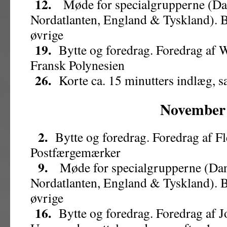
12.
Møde for specialgrupperne (Da
Nordatlanten, England & Tyskland). B
øvrige
19.
Bytte og foredrag. Foredrag af 
Fransk Polynesien
26.
Korte ca. 15 minutters indlæg, s
November
2.
Bytte og foredrag. Foredrag af 
Postfærgemærker
9.
Møde for specialgrupperne (Dan
Nordatlanten, England & Tyskland). B
øvrige
16.
Bytte og foredrag. Foredrag af 