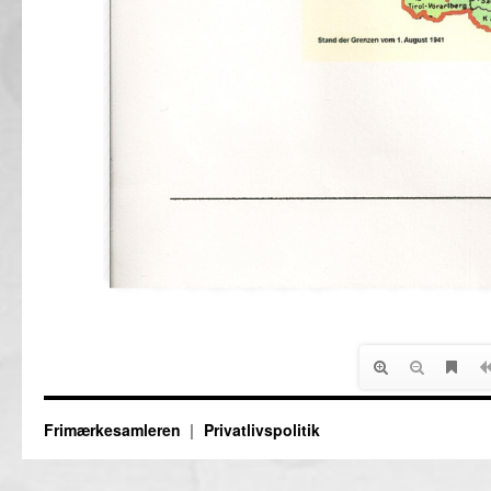
Frimærkesamleren
Privatlivspolitik