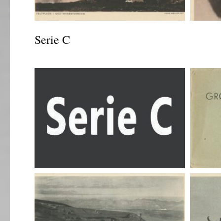
Serie C