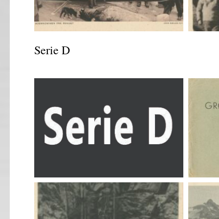
Serie D