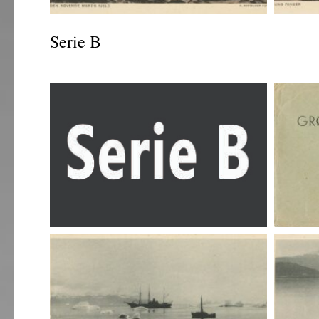
Serie B