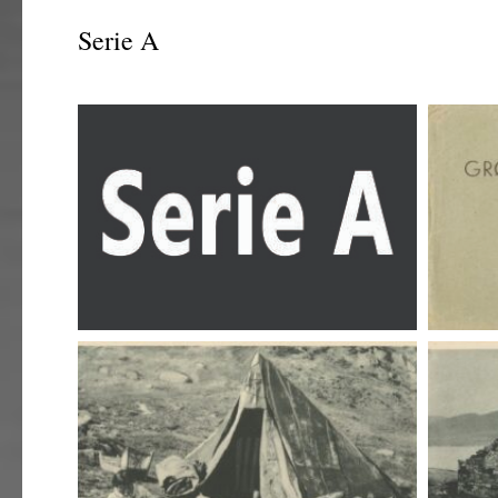
Serie A