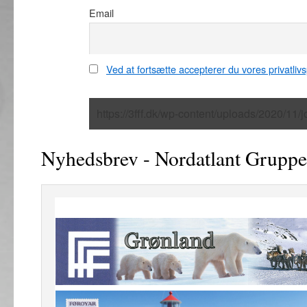
Email
Ved at fortsætte accepterer du vores privatlivsp
Nyhedsbrev - Nordatlant Grupp