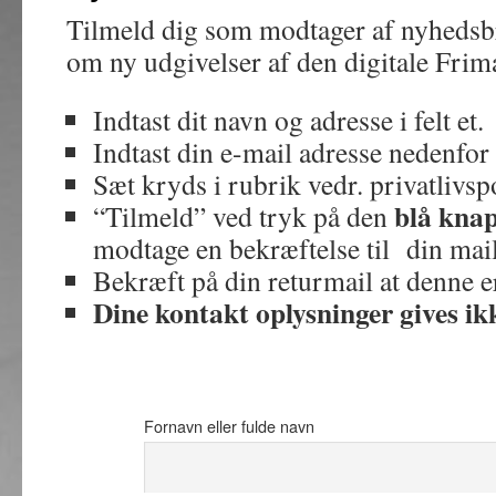
Tilmeld dig som modtager af nyhedsbr
om ny udgivelser af den digitale Fri
Indtast dit navn og adresse i felt et.
Indtast din e-mail adresse nedenfor i
Sæt kryds i rubrik vedr. privatlivspo
blå kna
“Tilmeld” ved tryk på den
modtage en bekræftelse til din mail
Bekræft på din returmail at denne e
Dine kontakt oplysninger gives ikk
Fornavn eller fulde navn