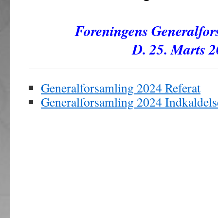
Foreningens Generalfor
D. 25. Marts 
Generalforsamling 2024 Referat
Generalforsamling 2024 Indkaldels