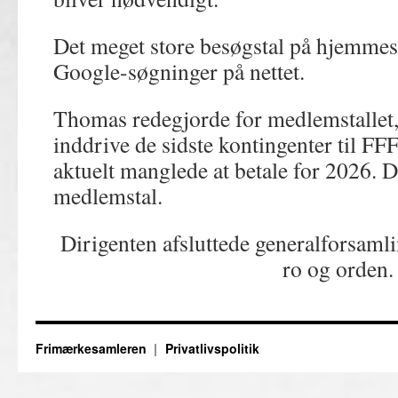
Det meget store besøgstal på hjemmesi
Google-søgninger på nettet.
Thomas redegjorde for medlemstallet,
inddrive de sidste kontingenter til F
aktuelt manglede at betale for 2026. 
medlemstal.
Dirigenten afsluttede generalforsaml
ro og orden.
Frimærkesamleren
Privatlivspolitik