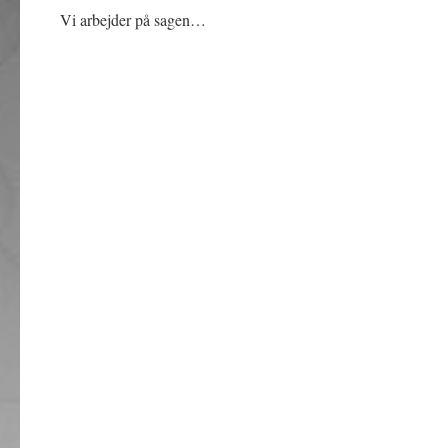
Vi arbejder på sagen…