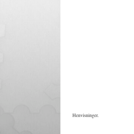
Henvisninger.