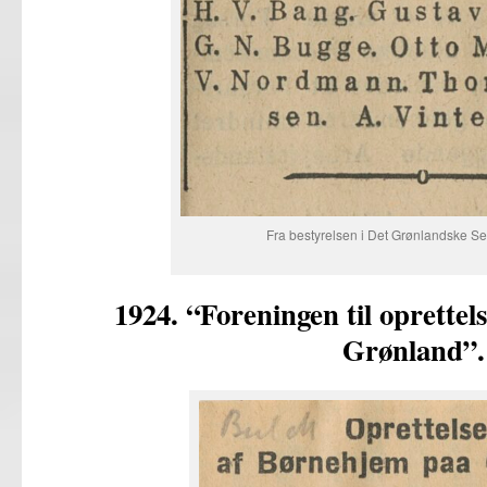
Fra bestyrelsen i Det Grønlandske Se
1924. “Foreningen til oprette
Grønland”.