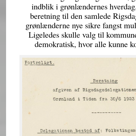
indblik i grønlændernes hverd
beretning til den samlede Rigsda
grønlænderne nye sikre fangst mul
Ligeledes skulle valg til kommun
demokratisk, hvor alle kunne 