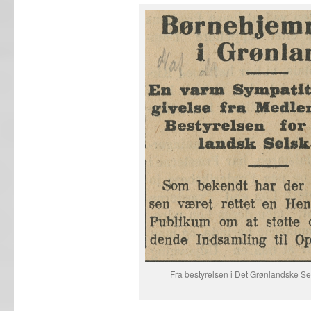
Fra bestyrelsen i Det Grønlandske Se