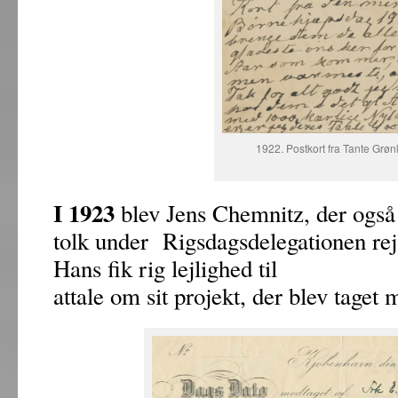
1922. Postkort fra Tante Grøn
I 1923
blev Jens Chemnitz, der også 
tolk under Rigsdagsdelegationen rej
Hans fik rig lejlighed til
attale om sit projekt, der blev taget 