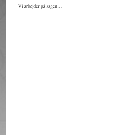
Vi arbejder på sagen…