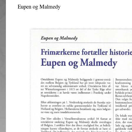
Eupen og Malmedy