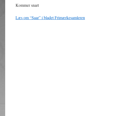
Kommer snart
Læs om “Saar” i bladet Frimærkesamleren