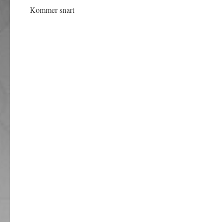
Kommer snart