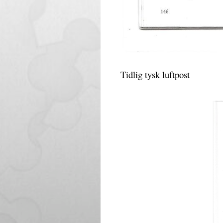
Tidlig tysk luftpost