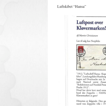
Luftskibet “Hansa”