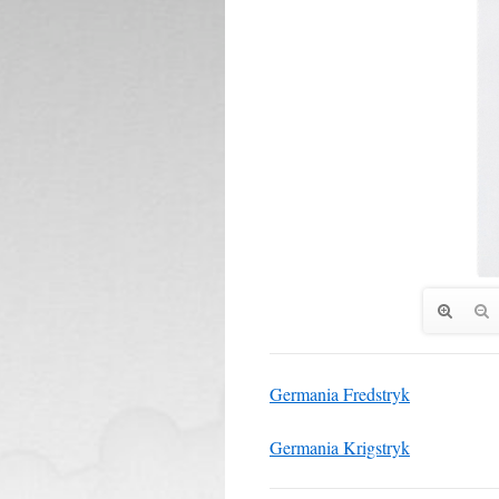
Germania Fredstryk
Germania Krigstryk