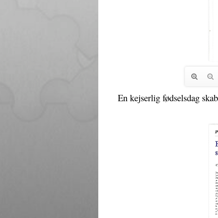
En kejserlig fødselsdag skabte