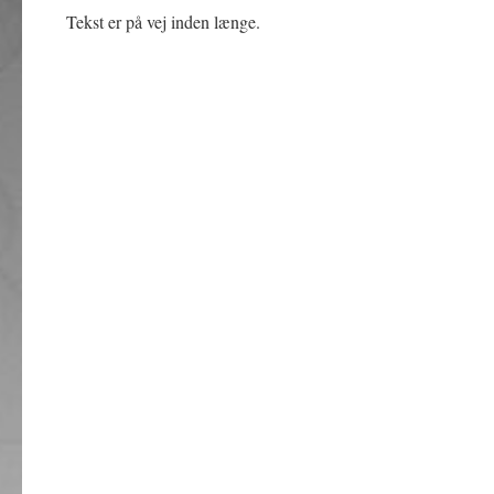
Tekst er på vej inden længe.