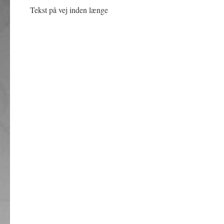
Tekst på vej inden længe