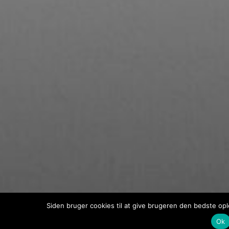
Siden bruger cookies til at give brugeren den bedste opl
Ok