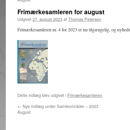
Frimærkesamleren for august
Udgivet
27. august 2023
af
Thomas Petersen
Frimærkesamleren nr. 4 for 2023 er nu tilgængelig, og nyhedsb
Dette indlæg blev udgivet i
Frimærkesamleren
.
←
Nye Indlæg under Samleområder – 2023
August