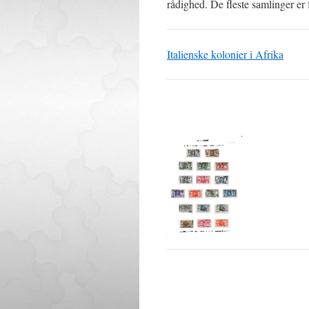
rådighed. De fleste samlinger er
Italienske kolonier i Afrika