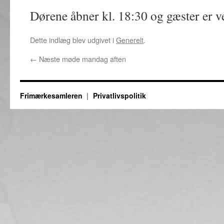
Dørene åbner kl. 18:30 og gæster er 
Dette indlæg blev udgivet i
Generelt
.
←
Næste møde mandag aften
Frimærkesamleren
Privatlivspolitik