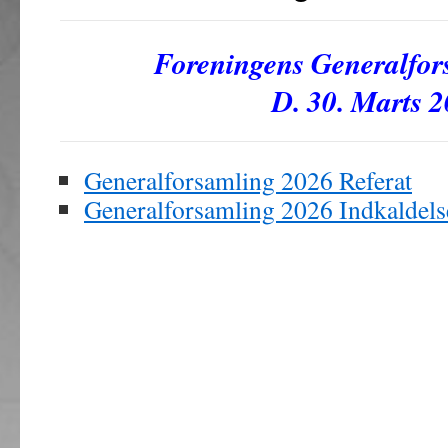
Foreningens Generalfor
D. 30. Marts 
Generalforsamling 2026 Referat
Generalforsamling 2026 Indkaldels