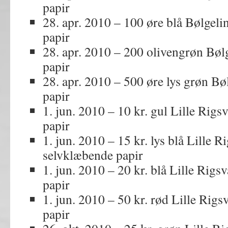
papir
28. apr. 2010 – 100 øre blå Bølgeli
papir
28. apr. 2010 – 200 olivengrøn Bøl
papir
28. apr. 2010 – 500 øre lys grøn Bø
papir
1. jun. 2010 – 10 kr. gul Lille Rig
papir
1. jun. 2010 – 15 kr. lys blå Lille 
selvklæbende papir
1. jun. 2010 – 20 kr. blå Lille Rig
papir
1. jun. 2010 – 50 kr. rød Lille Rig
papir