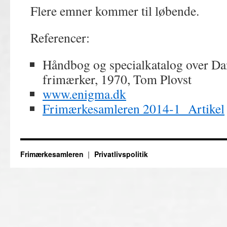
Flere emner kommer til løbende.
Referencer:
Håndbog og specialkatalog over Da
frimærker, 1970, Tom Plovst
www.enigma.dk
Frimærkesamleren 2014-1 Artikel
Frimærkesamleren
Privatlivspolitik