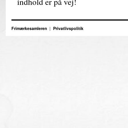
indhold er på vej!
Frimærkesamleren
Privatlivspolitik