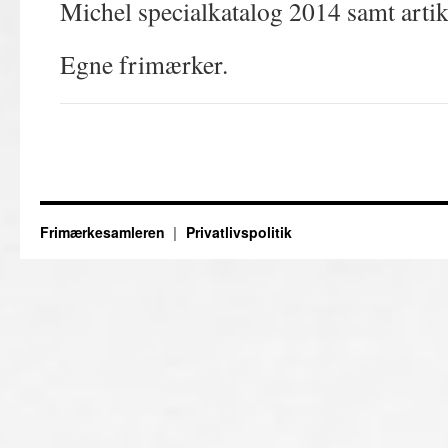
Michel specialkatalog 2014 samt artikl
Egne frimærker.
Frimærkesamleren
Privatlivspolitik