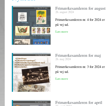
Frimærkesamleren for august
26. august 2024
Frimærkesamleren nr. 4 for 2024 er 
på vej ud.
Læs mere
Frimærkesamleren for maj
26. maj 2024
Frimærkesamleren nr. 3 for 2024 er 
på vej ud.
Læs mere
Frimærkesamleren for april